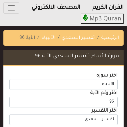
القرآن الكريم
المصحف الالكتروني
Mp3 Quran
الرئيسية
تفسير السعدي
الأنبياء
الآية 96
سورة الأنبياء تفسير السعدي الآية 96
اختر سوره
اختر رقم الآية
اختر التفسير