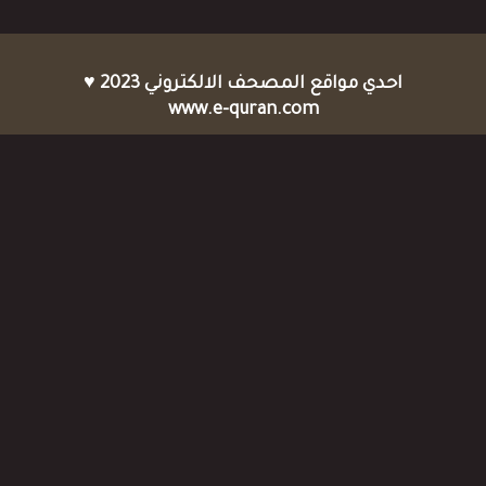
احدي مواقع المصحف الالكتروني 2023 ♥
www.e-quran.com