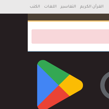
القرآن الكريم
التفاسير
اللغات
الكتب