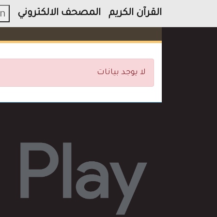
القرآن الكريم
المصحف الالكتروني
n
لا يوجد بيانات