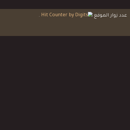
عدد زوار الموقع
.