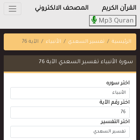
القرآن الكريم
المصحف الالكتروني
Mp3 Quran
الرئيسية
تفسير السعدي
الأنبياء
الآية 76
سورة الأنبياء تفسير السعدي الآية 76
اختر سوره
اختر رقم الآية
اختر التفسير