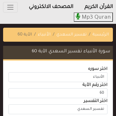
القرآن الكريم
المصحف الالكتروني
Mp3 Quran
الرئيسية
تفسير السعدي
الأنبياء
الآية 60
سورة الأنبياء تفسير السعدي الآية 60
اختر سوره
اختر رقم الآية
اختر التفسير