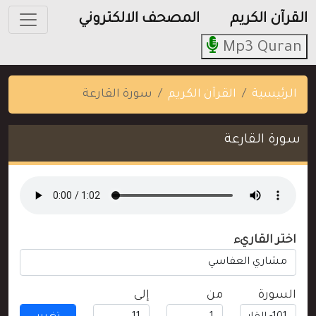
القرآن الكريم
المصحف الالكتروني
Mp3 Quran
الرئيسية
القرآن الكريم
سورة القارعة
سورة القارعة
اختر القاريء
السورة
من
إلى